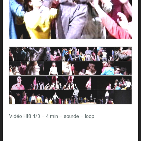
Vidéo HI8 4/3 – 4 min – sourde – loop