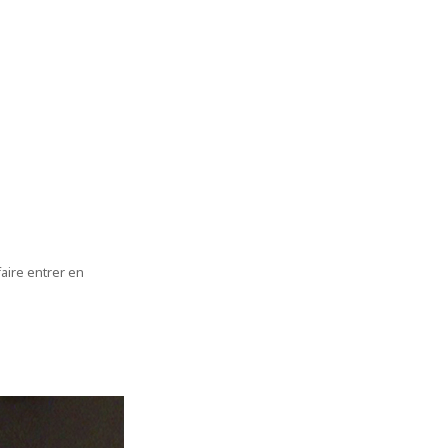
aire entrer en