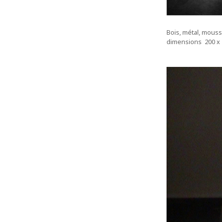
Bois, métal, mous
dimensions 200 x 