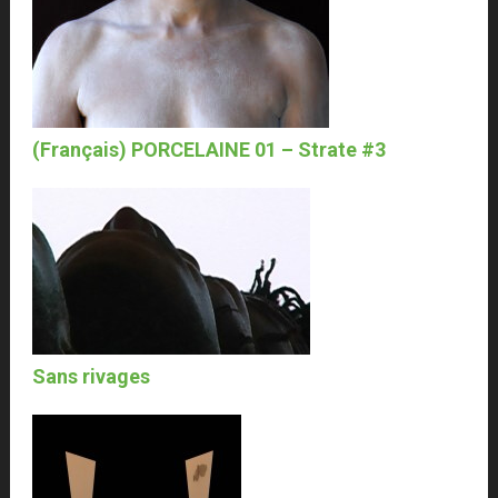
(Français) PORCELAINE 01 – Strate #3
Sans rivages